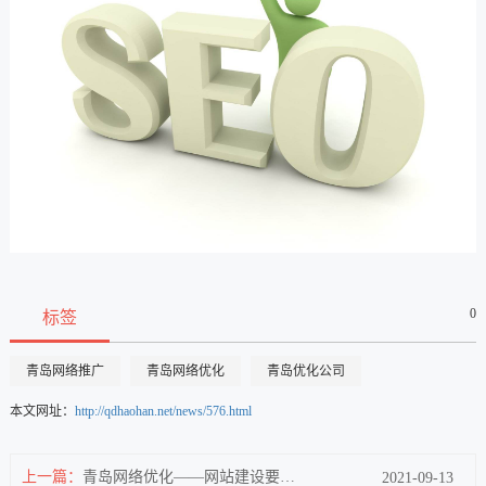
0
标签
青岛网络推广
青岛网络优化
青岛优化公司
本文网址：
http://qdhaohan.net/news/576.html
上一篇：
青岛网络优化——网站建设要凸显企业品牌价值
2021-09-13